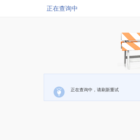
正在查询中
正在查询中，请刷新重试