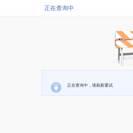
正在查询中
正在查询中，请刷新重试