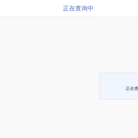
正在查询中
正在