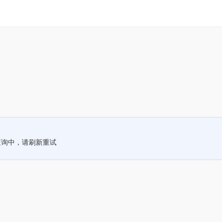
查询中，请刷新重试