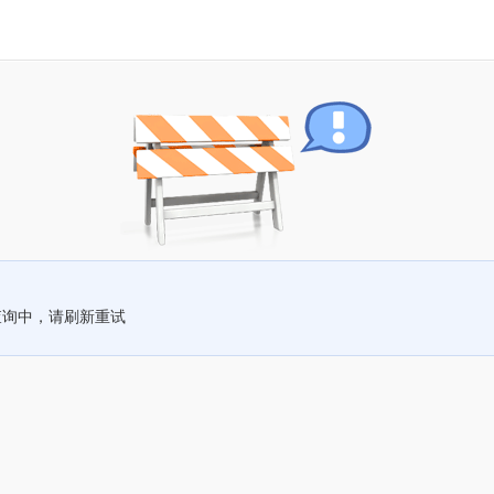
查询中，请刷新重试