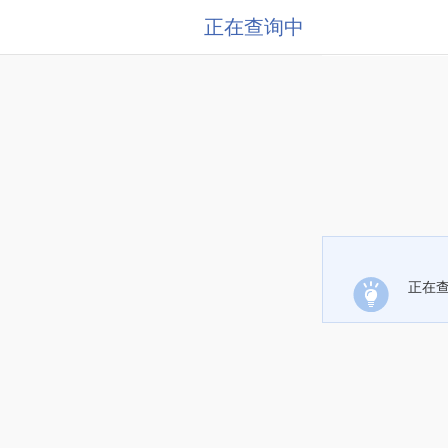
正在查询中
正在