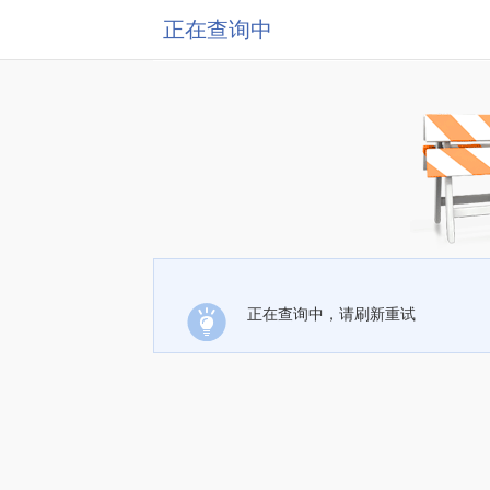
正在查询中
正在查询中，请刷新重试