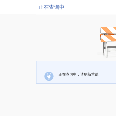
正在查询中
正在查询中，请刷新重试