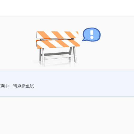
查询中，请刷新重试