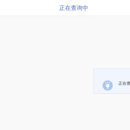
正在查询中
正在